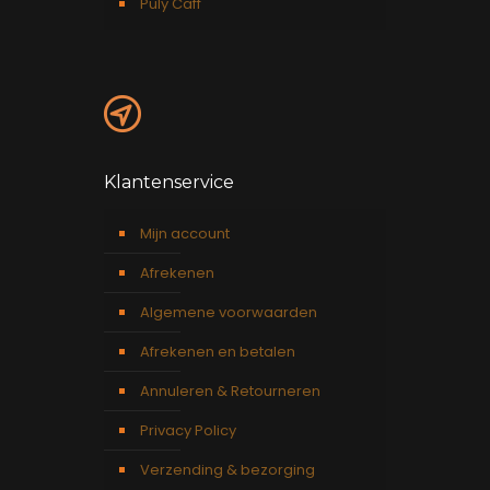
Puly Caff
Klantenservice
Mijn account
Afrekenen
Algemene voorwaarden
Afrekenen en betalen
Annuleren & Retourneren
Privacy Policy
Verzending & bezorging