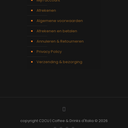
Mijn account
Afrekenen
Algemene voorwaarden
Afrekenen en betalen
Annuleren & Retourneren
Privacy Policy
Verzending & bezorging
copyright C2CU | Coffee & Drinks d'Italia © 2026