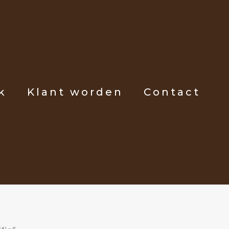
k
Klant worden
Contact