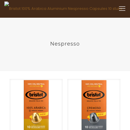
Nespresso