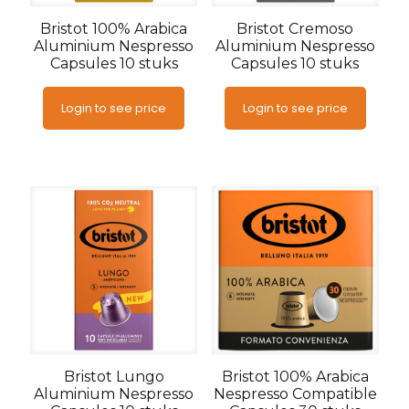
Bristot 100% Arabica
Bristot Cremoso
Aluminium Nespresso
Aluminium Nespresso
Capsules 10 stuks
Capsules 10 stuks
Login to see price
Login to see price
Bristot Lungo
Bristot 100% Arabica
Aluminium Nespresso
Nespresso Compatible