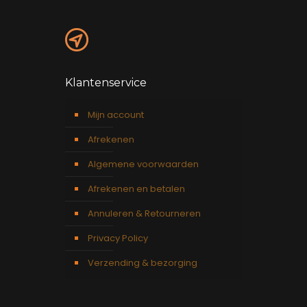
Klantenservice
Mijn account
Afrekenen
Algemene voorwaarden
Afrekenen en betalen
Annuleren & Retourneren
Privacy Policy
Verzending & bezorging