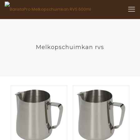
Melkopschuimkan rvs