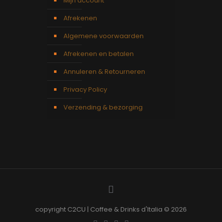
Mijn account
Afrekenen
Algemene voorwaarden
Afrekenen en betalen
Annuleren & Retourneren
Privacy Policy
Verzending & bezorging
copyright C2CU | Coffee & Drinks d'Italia © 2026