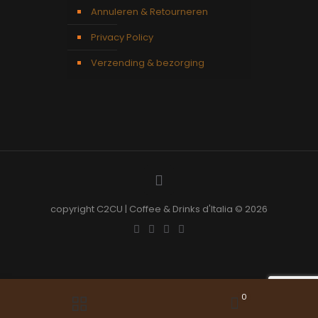
Annuleren & Retourneren
Privacy Policy
Verzending & bezorging
copyright C2CU | Coffee & Drinks d'Italia © 2026
0