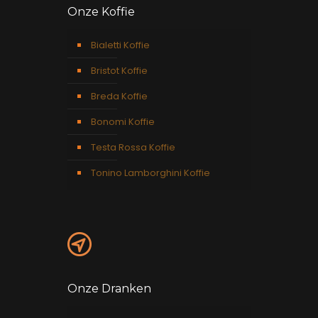
Onze Koffie
Bialetti Koffie
Bristot Koffie
Breda Koffie
Bonomi Koffie
Testa Rossa Koffie
Tonino Lamborghini Koffie
Onze Dranken