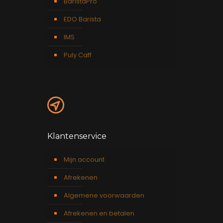
BaristaPro
EDO Barista
IMS
Puly Caff
Klantenservice
Mijn account
Afrekenen
Algemene voorwaarden
Afrekenen en betalen