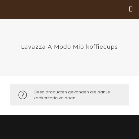
Lavazza A Modo Mio koffiecups
Geen producten gevonden die aan je
zoekcriteria voldoen.