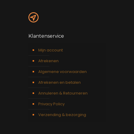
Klantenservice
Mijn account
Afrekenen
Algemene voorwaarden
Afrekenen en betalen
Annuleren & Retourneren
Privacy Policy
Verzending & bezorging