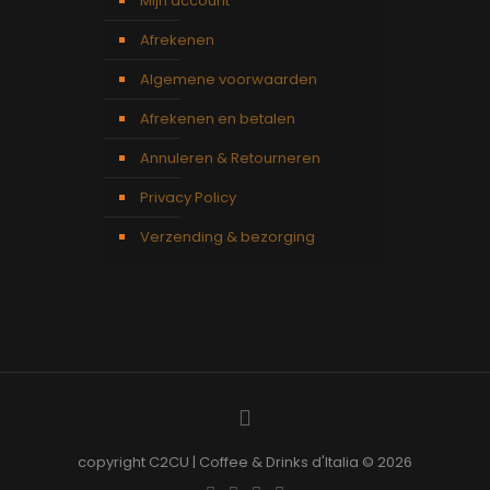
Mijn account
Afrekenen
Algemene voorwaarden
Afrekenen en betalen
Annuleren & Retourneren
Privacy Policy
Verzending & bezorging
copyright C2CU | Coffee & Drinks d'Italia © 2026