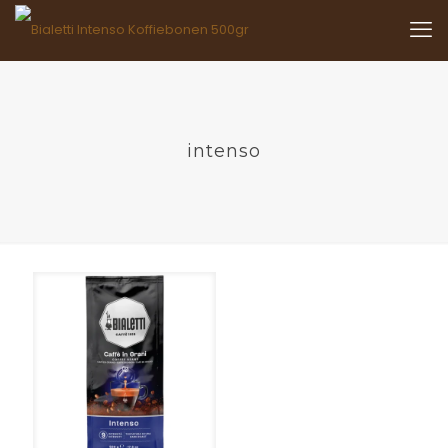
intenso