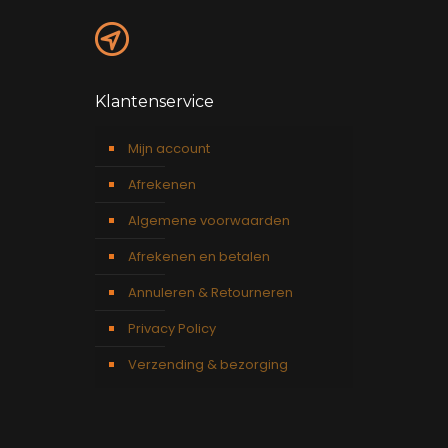
Klantenservice
Mijn account
Afrekenen
Algemene voorwaarden
Afrekenen en betalen
Annuleren & Retourneren
Privacy Policy
Verzending & bezorging