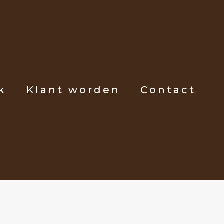
k
Klant worden
Contact