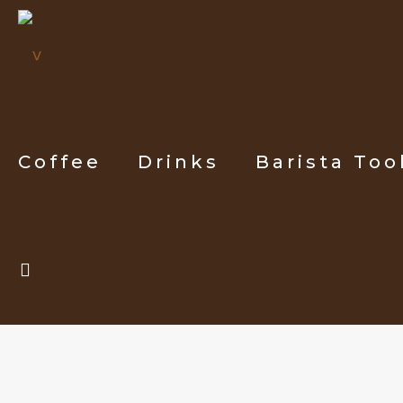
Coffee
Drinks
Barista Too