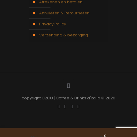
Afrekenen en betalen
Annuleren & Retourneren
Privacy Policy
Verzending & bezorging
copyright C2CU | Coffee & Drinks d'Italia © 2026
0