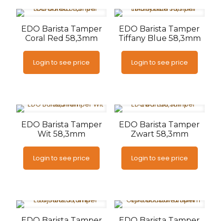
EDO Barista Tamper
EDO Barista Tamper
Coral Red 58,3mm
Tiffany Blue 58,3mm
Login to see price
Login to see price
EDO Barista Tamper
EDO Barista Tamper
Wit 58,3mm
Zwart 58,3mm
Login to see price
Login to see price
EDO Barista Tamper
EDO Barista Tamper