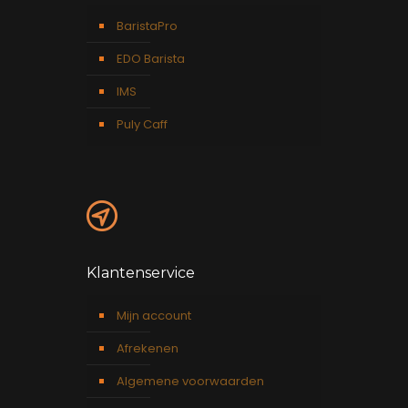
BaristaPro
EDO Barista
IMS
Puly Caff
Klantenservice
Mijn account
Afrekenen
Algemene voorwaarden