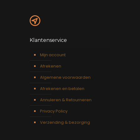
Klantenservice
Mijn account
Afrekenen
Algemene voorwaarden
Afrekenen en betalen
Annuleren & Retourneren
Privacy Policy
Verzending & bezorging