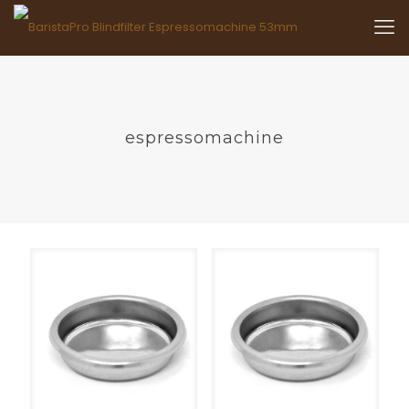
espressomachine