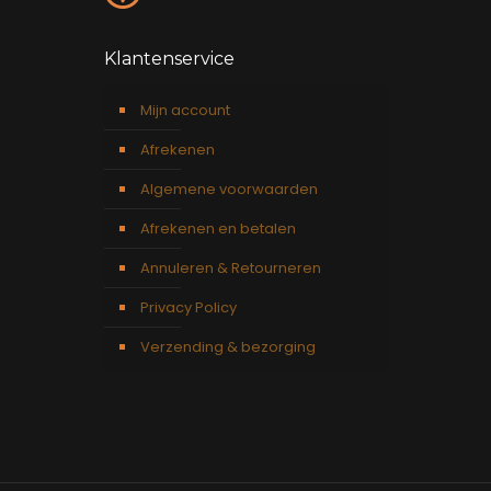
Klantenservice
Mijn account
Afrekenen
Algemene voorwaarden
Afrekenen en betalen
Annuleren & Retourneren
Privacy Policy
Verzending & bezorging