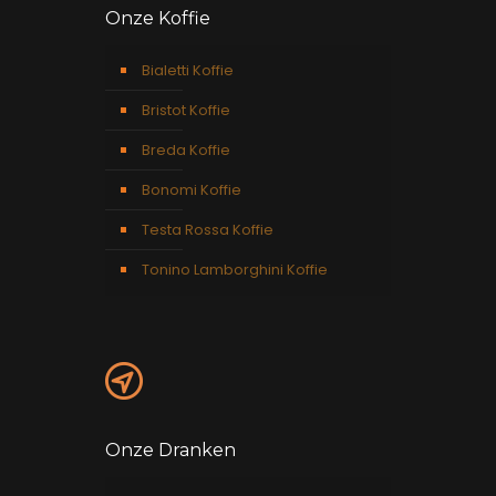
Onze Koffie
Bialetti Koffie
Bristot Koffie
Breda Koffie
Bonomi Koffie
Testa Rossa Koffie
Tonino Lamborghini Koffie
Onze Dranken