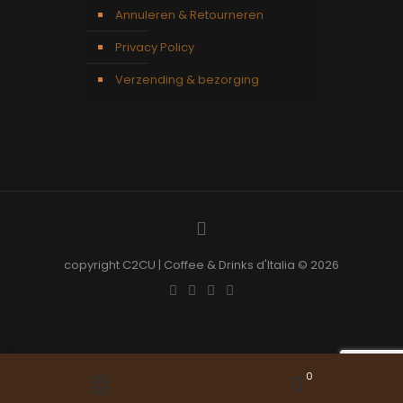
Annuleren & Retourneren
Privacy Policy
Verzending & bezorging
copyright C2CU | Coffee & Drinks d'Italia © 2026
0