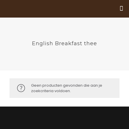
English Breakfast thee
Geen producten gevonden die aan je
zoekcriteria voldoen.