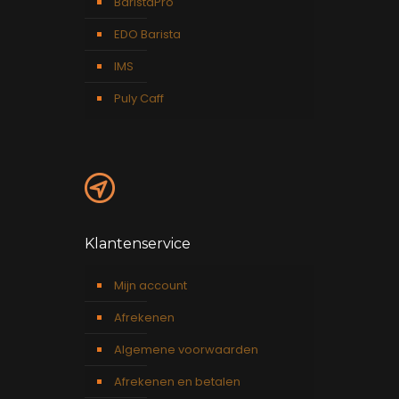
BaristaPro
EDO Barista
IMS
Puly Caff
Klantenservice
Mijn account
Afrekenen
Algemene voorwaarden
Afrekenen en betalen