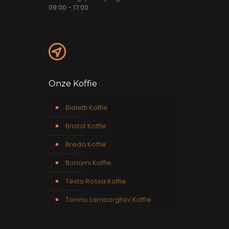
09:00 - 17:00
Onze Koffie
Bialetti Koffie
Bristot Koffie
Breda Koffie
Bonomi Koffie
Testa Rossa Koffie
Tonino Lamborghini Koffie