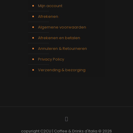
Mijn account
Afrekenen
Algemene voorwaarden
Afrekenen en betalen
Annuleren & Retourneren
Privacy Policy
Verzending & bezorging
copyright C2CU | Coffee & Drinks d'Italia © 2026