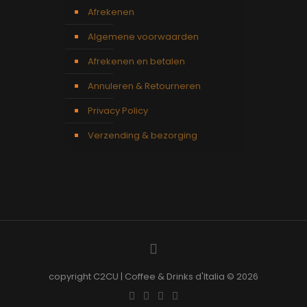
Afrekenen
Algemene voorwaarden
Afrekenen en betalen
Annuleren & Retourneren
Privacy Policy
Verzending & bezorging
copyright C2CU | Coffee & Drinks d'Italia © 2026