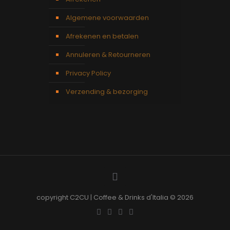
Algemene voorwaarden
Afrekenen en betalen
Annuleren & Retourneren
Privacy Policy
Verzending & bezorging
copyright C2CU | Coffee & Drinks d'Italia © 2026