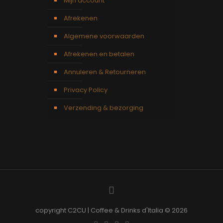
Mijn account
Afrekenen
Algemene voorwaarden
Afrekenen en betalen
Annuleren & Retourneren
Privacy Policy
Verzending & bezorging
copyright C2CU | Coffee & Drinks d'Italia © 2026