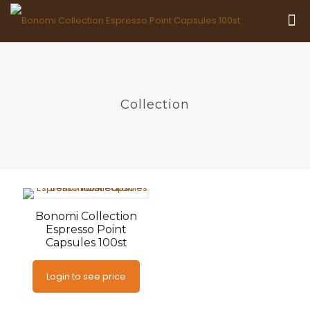
Collection
Bonomi Collection
Espresso Point
Capsules 100st
Login to see price