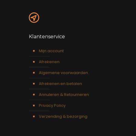
Klantenservice
Mijn account
Afrekenen
Algemene voorwaarden
Afrekenen en betalen
Annuleren & Retourneren
Privacy Policy
Verzending & bezorging