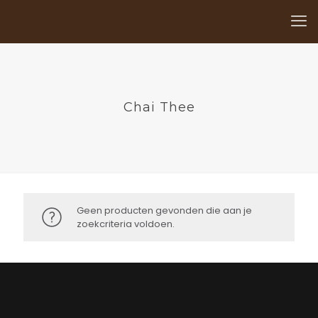
Chai Thee
Geen producten gevonden die aan je
zoekcriteria voldoen.