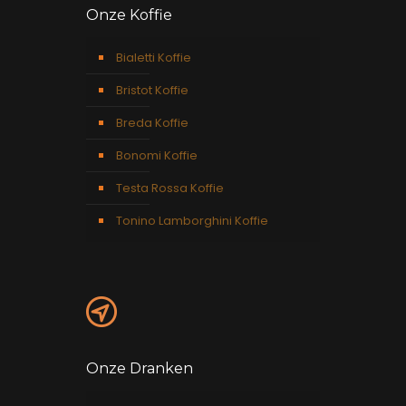
Onze Koffie
Bialetti Koffie
Bristot Koffie
Breda Koffie
Bonomi Koffie
Testa Rossa Koffie
Tonino Lamborghini Koffie
Onze Dranken