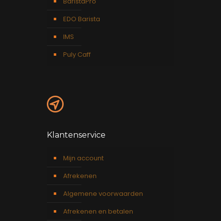
BaristaPro
EDO Barista
IMS
Puly Caff
Klantenservice
Mijn account
Afrekenen
Algemene voorwaarden
Afrekenen en betalen