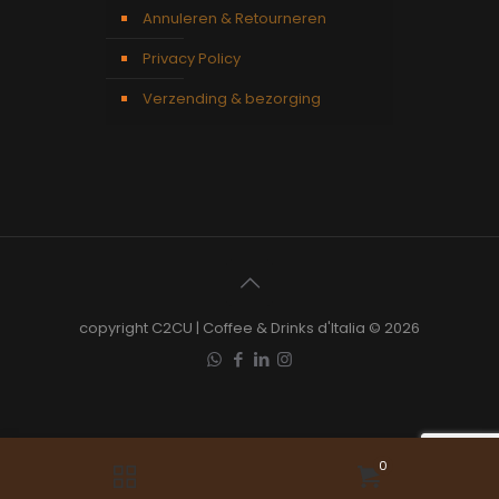
Annuleren & Retourneren
Privacy Policy
Verzending & bezorging
copyright C2CU | Coffee & Drinks d'Italia © 2026
0