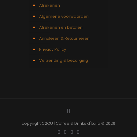
Afrekenen
Algemene voorwaarden
Afrekenen en betalen
Annuleren & Retourneren
Privacy Policy
Verzending & bezorging
copyright C2CU | Coffee & Drinks d'Italia © 2026