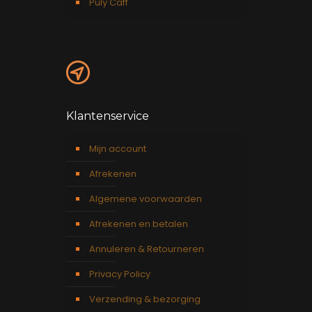
Puly Caff
Klantenservice
Mijn account
Afrekenen
Algemene voorwaarden
Afrekenen en betalen
Annuleren & Retourneren
Privacy Policy
Verzending & bezorging