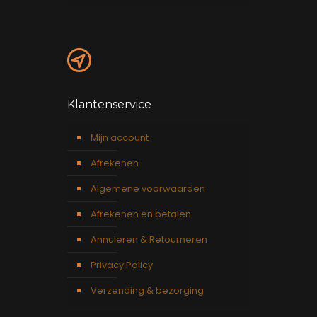
Klantenservice
Mijn account
Afrekenen
Algemene voorwaarden
Afrekenen en betalen
Annuleren & Retourneren
Privacy Policy
Verzending & bezorging