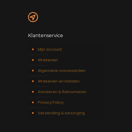
Klantenservice
Mijn account
Afrekenen
Algemene voorwaarden
Afrekenen en betalen
Annuleren & Retourneren
Privacy Policy
Verzending & bezorging