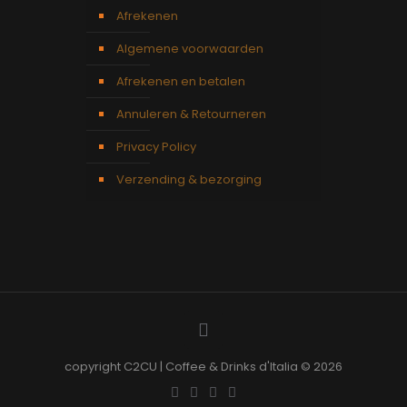
Afrekenen
Algemene voorwaarden
Afrekenen en betalen
Annuleren & Retourneren
Privacy Policy
Verzending & bezorging
copyright C2CU | Coffee & Drinks d'Italia © 2026