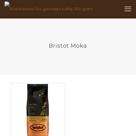
Bristot Moka