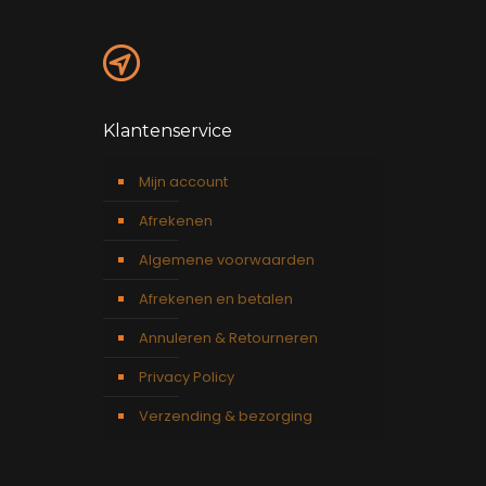
Klantenservice
Mijn account
Afrekenen
Algemene voorwaarden
Afrekenen en betalen
Annuleren & Retourneren
Privacy Policy
Verzending & bezorging