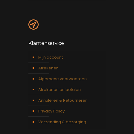
Klantenservice
Mijn account
Afrekenen
Algemene voorwaarden
Afrekenen en betalen
Annuleren & Retourneren
Privacy Policy
Verzending & bezorging