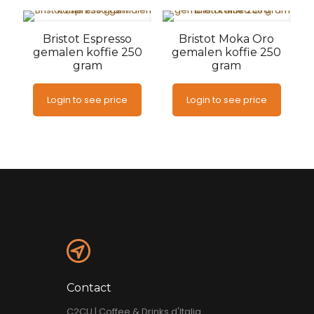
Bristot Espresso
Bristot Moka Oro
gemalen koffie 250
gemalen koffie 250
gram
gram
Login to see price
Login to see price
Contact
C2CU | Coffee & Drinks d'Italia