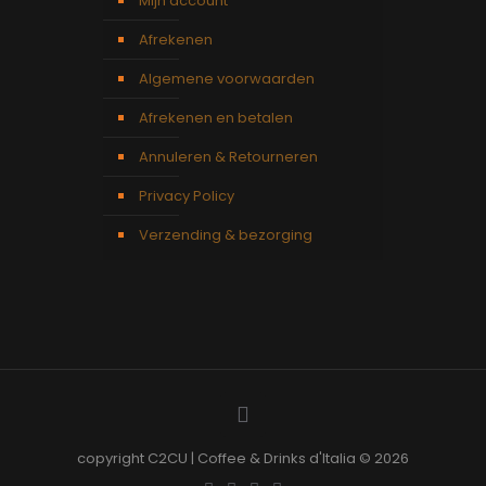
Mijn account
Afrekenen
Algemene voorwaarden
Afrekenen en betalen
Annuleren & Retourneren
Privacy Policy
Verzending & bezorging
copyright C2CU | Coffee & Drinks d'Italia © 2026