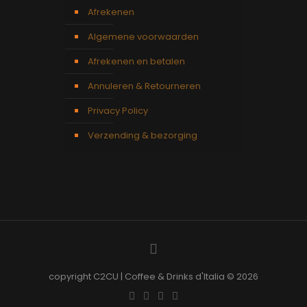
Afrekenen
Algemene voorwaarden
Afrekenen en betalen
Annuleren & Retourneren
Privacy Policy
Verzending & bezorging
copyright C2CU | Coffee & Drinks d'Italia © 2026