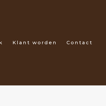
k
Klant worden
Contact