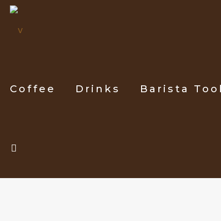
Coffee
Drinks
Barista Too