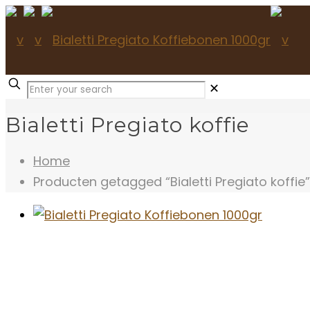
✕
Bialetti Pregiato koffie
Home
Producten getagged “Bialetti Pregiato koffie”