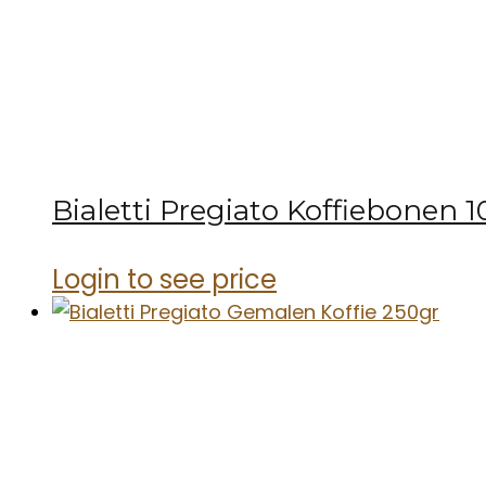
Bialetti Pregiato Koffiebonen 
Login to see price