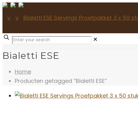
✕
Bialetti ESE
Home
Producten getagged “Bialetti ESE”