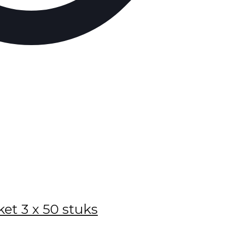
et 3 x 50 stuks