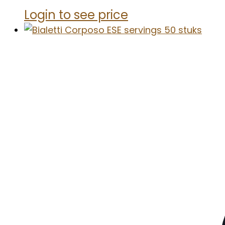
Login to see price