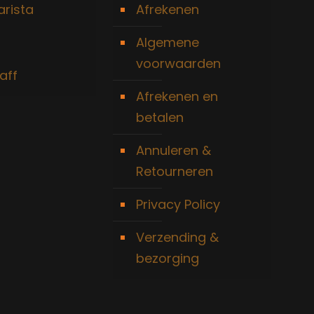
arista
Afrekenen
Algemene
voorwaarden
aff
Afrekenen en
betalen
Annuleren &
Retourneren
Privacy Policy
Verzending &
bezorging