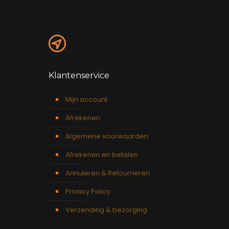
Klantenservice
Mijn account
Afrekenen
Algemene voorwaarden
Afrekenen en betalen
Annuleren & Retourneren
Privacy Policy
Verzending & bezorging