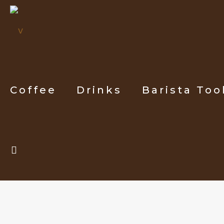
Coffee
Drinks
Barista Too