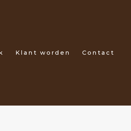
k
Klant worden
Contact