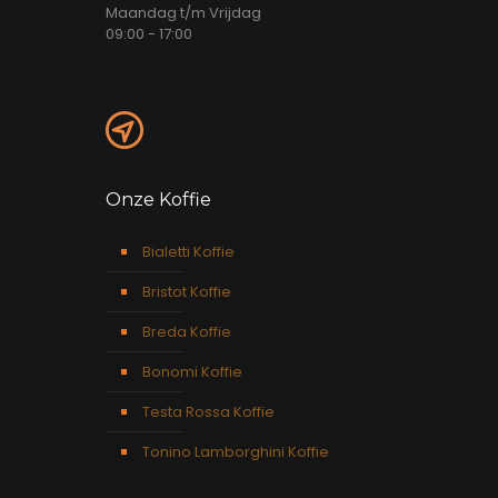
Maandag t/m Vrijdag
09:00 - 17:00
Onze Koffie
Bialetti Koffie
Bristot Koffie
Breda Koffie
Bonomi Koffie
Testa Rossa Koffie
Tonino Lamborghini Koffie