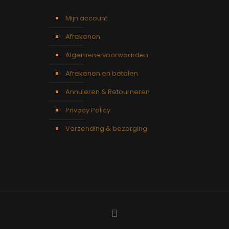
Mijn account
Afrekenen
Algemene voorwaarden
Afrekenen en betalen
Annuleren & Retourneren
Privacy Policy
Verzending & bezorging