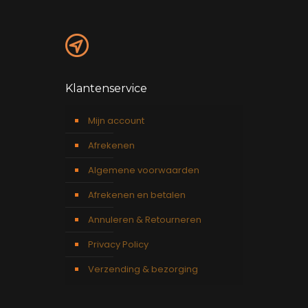
Klantenservice
Mijn account
Afrekenen
Algemene voorwaarden
Afrekenen en betalen
Annuleren & Retourneren
Privacy Policy
Verzending & bezorging