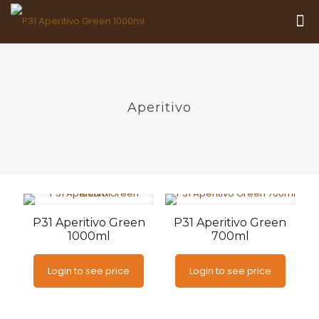
Aperitivo
P31 Aperitivo Green
P31 Aperitivo Green
1000ml
700ml
Login to see price
Login to see price