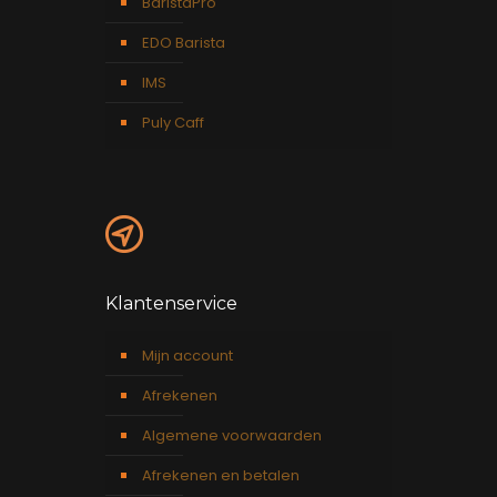
BaristaPro
EDO Barista
IMS
Puly Caff
Klantenservice
Mijn account
Afrekenen
Algemene voorwaarden
Afrekenen en betalen