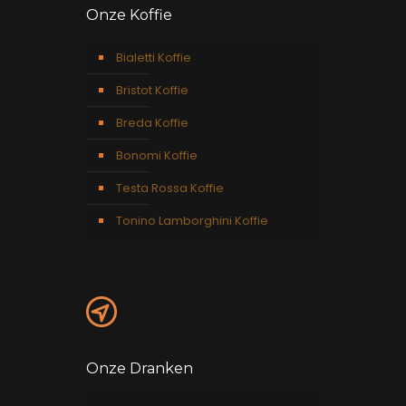
Onze Koffie
Bialetti Koffie
Bristot Koffie
Breda Koffie
Bonomi Koffie
Testa Rossa Koffie
Tonino Lamborghini Koffie
Onze Dranken