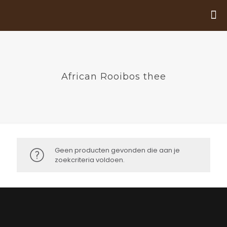
African Rooibos thee
Geen producten gevonden die aan je
zoekcriteria voldoen.