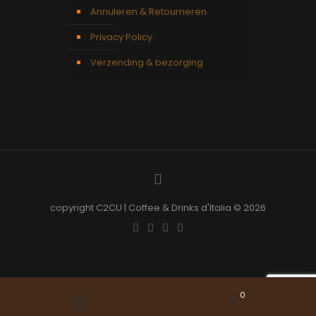
Annuleren & Retourneren
Privacy Policy
Verzending & bezorging
copyright C2CU | Coffee & Drinks d'Italia © 2026
0