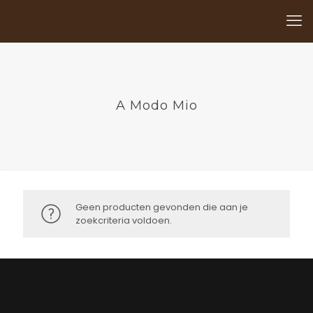
A Modo Mio
Geen producten gevonden die aan je
zoekcriteria voldoen.