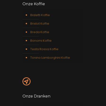
Onze Koffie
Bialetti Koffie
Bristot Koffie
Breda Koffie
Bonomi Koffie
Testa Rossa Koffie
Tonino Lamborghini Koffie
Onze Dranken