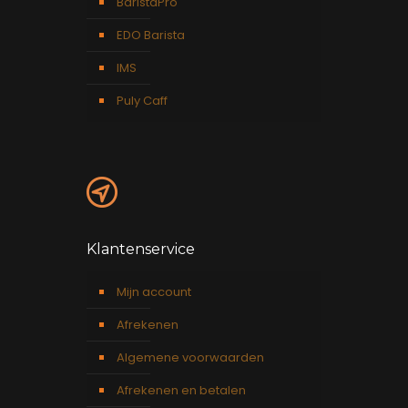
BaristaPro
EDO Barista
IMS
Puly Caff
Klantenservice
Mijn account
Afrekenen
Algemene voorwaarden
Afrekenen en betalen