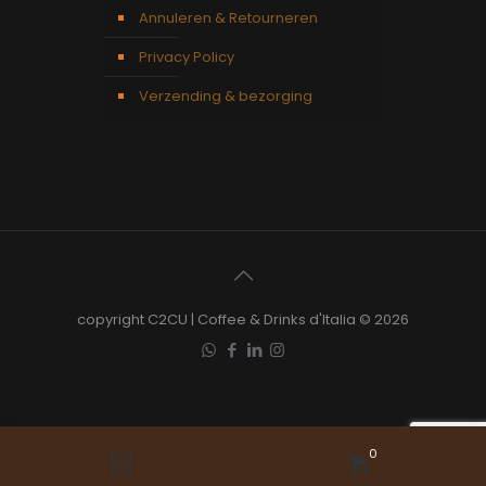
Annuleren & Retourneren
Privacy Policy
Verzending & bezorging
copyright C2CU | Coffee & Drinks d'Italia © 2026
0