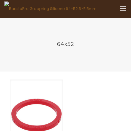
64x52