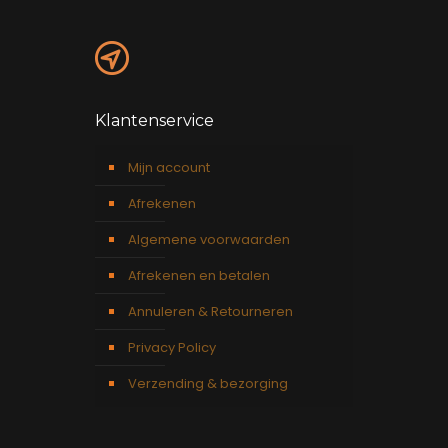
Klantenservice
Mijn account
Afrekenen
Algemene voorwaarden
Afrekenen en betalen
Annuleren & Retourneren
Privacy Policy
Verzending & bezorging