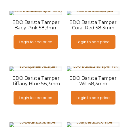
EDO Barista Tamper
EDO Barista Tamper
Baby Pink 58,3mm
Coral Red 58,3mm
Login to see price
Login to see price
EDO Barista Tamper
EDO Barista Tamper
Tiffany Blue 58,3mm
Wit 58,3mm
Login to see price
Login to see price