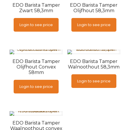
EDO Barista Tamper
EDO Barista Tamper
Zwart 58,3mm
Olijfhout 58,3mm
Login to see price
Login to see price
EDO Barista Tamper
EDO Barista Tamper
Olijfhout Convex
Walnoothout 58,3mm
58mm
Login to see price
Login to see price
EDO Barista Tamper
Waalnoothout convex