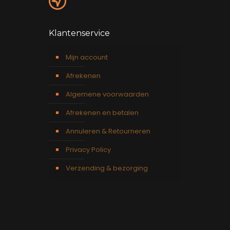
Klantenservice
Mijn account
Afrekenen
Algemene voorwaarden
Afrekenen en betalen
Annuleren & Retourneren
Privacy Policy
Verzending & bezorging