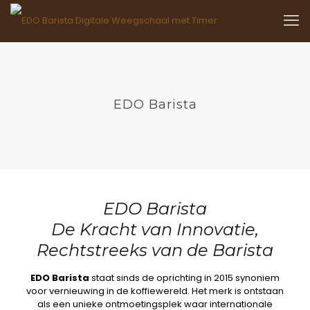
EDO Barista
EDO Barista
De Kracht van Innovatie,
Rechtstreeks van de Barista
EDO Barista
staat sinds de oprichting in 2015 synoniem
voor vernieuwing in de koffiewereld. Het merk is ontstaan
als een unieke ontmoetingsplek waar internationale