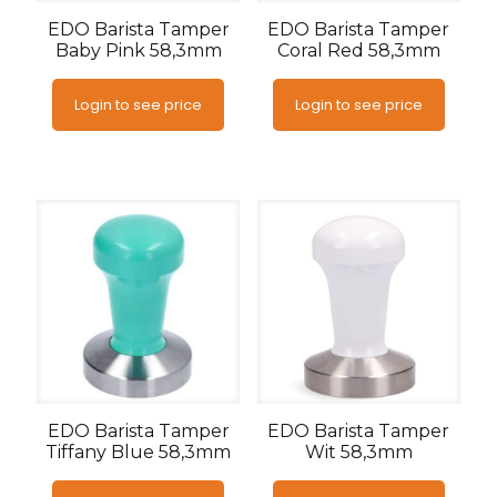
EDO Barista Tamper
EDO Barista Tamper
Baby Pink 58,3mm
Coral Red 58,3mm
Login to see price
Login to see price
EDO Barista Tamper
EDO Barista Tamper
Tiffany Blue 58,3mm
Wit 58,3mm