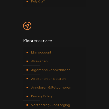
Puly Caff
Klantenservice
Mijn account
Afrekenen
Algemene voorwaarden
Afrekenen en betalen
Annuleren & Retourneren
Privacy Policy
Verzending & bezorging