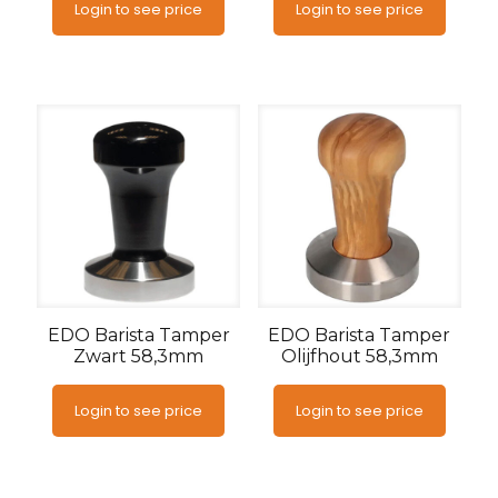
Login to see price
Login to see price
EDO Barista Tamper
EDO Barista Tamper
Zwart 58,3mm
Olijfhout 58,3mm
Login to see price
Login to see price