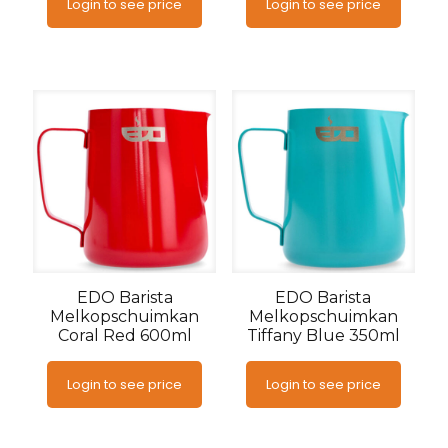
Login to see price
Login to see price
EDO Barista
EDO Barista
Melkopschuimkan
Melkopschuimkan
Coral Red 600ml
Tiffany Blue 350ml
Login to see price
Login to see price