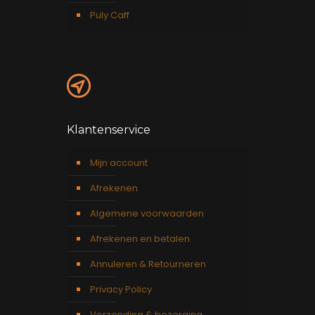
Puly Caff
Klantenservice
Mijn account
Afrekenen
Algemene voorwaarden
Afrekenen en betalen
Annuleren & Retourneren
Privacy Policy
Verzending & bezorging