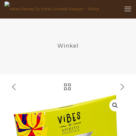
Winkel