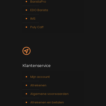
BaristaPro
EDO Barista
IMS
Puly Caff
Klantenservice
Mijn account
Afrekenen
Algemene voorwaarden
Afrekenen en betalen