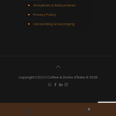
Annuleren & Retourneren
Privacy Policy
Verzending & bezorging
copyright C2CU | Coffee & Drinks d'Italia © 2026
0