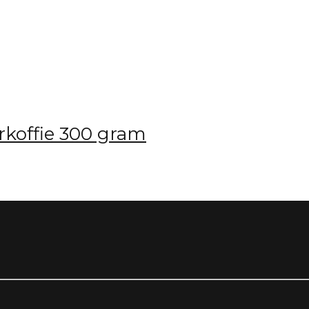
erkoffie 300 gram