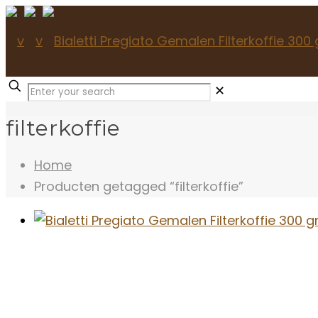
✕
filterkoffie
Home
Producten getagged “filterkoffie”