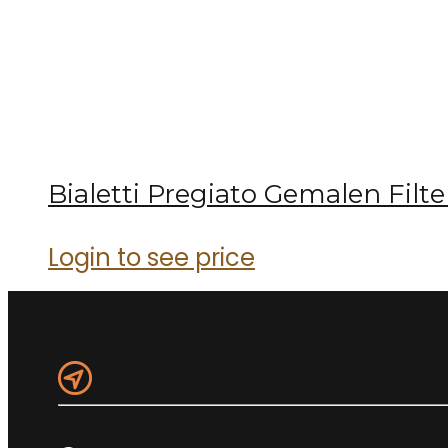
Bialetti Pregiato Gemalen Filt
Login to see price