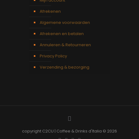
Mijn account
Afrekenen
Algemene voorwaarden
Afrekenen en betalen
Annuleren & Retourneren
Privacy Policy
Verzending & bezorging
copyright C2CU | Coffee & Drinks d'Italia © 2026