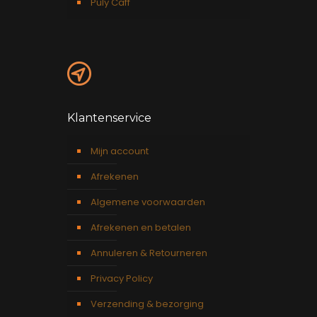
Puly Caff
Klantenservice
Mijn account
Afrekenen
Algemene voorwaarden
Afrekenen en betalen
Annuleren & Retourneren
Privacy Policy
Verzending & bezorging