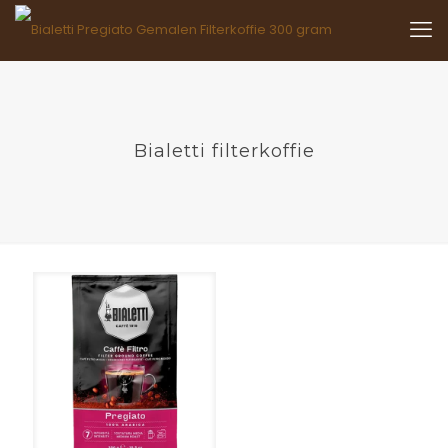
Bialetti filterkoffie