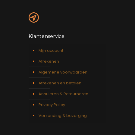
Klantenservice
Mijn account
Afrekenen
Algemene voorwaarden
Afrekenen en betalen
Annuleren & Retourneren
Privacy Policy
Verzending & bezorging